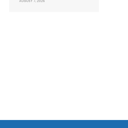
AUGUST 7, 2026