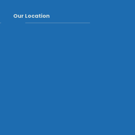
Our Location