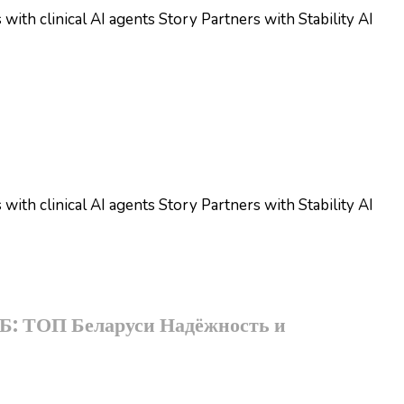
 with clinical AI agents Story Partners with Stability AI
 with clinical AI agents Story Partners with Stability AI
РБ: ТОП Беларуси Надёжность и