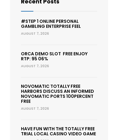
Recent Posts
#STEP 1 ONLINE PERSONAL
GAMBLING ENTERPRISE FEEL
AUGUST 7, 2026
ORCA DEMO SLOT ️ FREE ENJOY
RTP: 95 06%
AUGUST 7, 2026
NOVOMATIC TOTALLY FREE
HARBORS DISCUSS AN INFORMED
NOVOMATIC PORTS 100PERCENT
FREE
AUGUST 7, 2026
HAVE FUN WITH THE TOTALLY FREE
TRIAL LOCAL CASINO VIDEO GAME