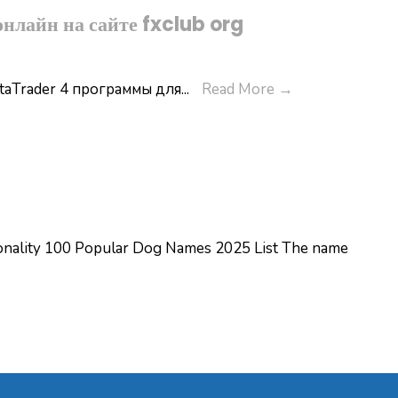
трейдинге
онлайн на сайте fxclub org
что
это,
как
Forex:
aTrader 4 программы для
...
Read More
→
находить
торговля
на
на
графике,
рынке
определение
форекс
онлайн
на
nality 100 Popular Dog Names 2025 List The name
сайте
fxclub
org