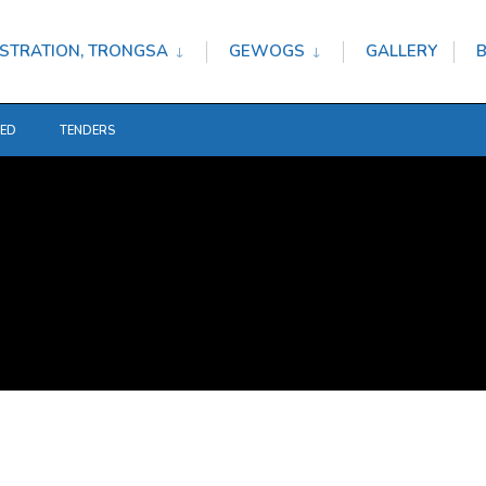
STRATION, TRONGSA
GEWOGS
GALLERY
TED
TENDERS