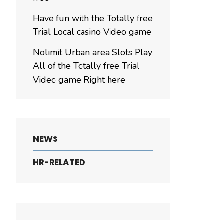
Have fun with the Totally free
Trial Local casino Video game
Nolimit Urban area Slots Play
All of the Totally free Trial
Video game Right here
NEWS
HR-RELATED