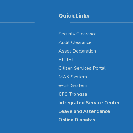
Quick Links
Security Clearance
Audit Clearance
Asset
Declaration
BtCIRT
Citizen Services Portal
MAX System
e-GP System
CFS Trongsa
Intregrated Service Center
Leave and Attendance
Online Dispatch